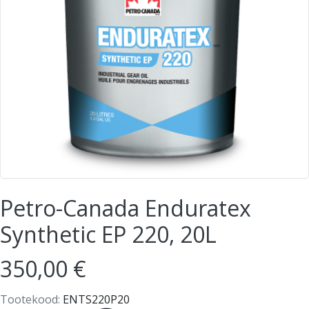
Petro-Canada Enduratex
Synthetic EP 220, 20L
350,00 €
Tootekood:
ENTS220P20