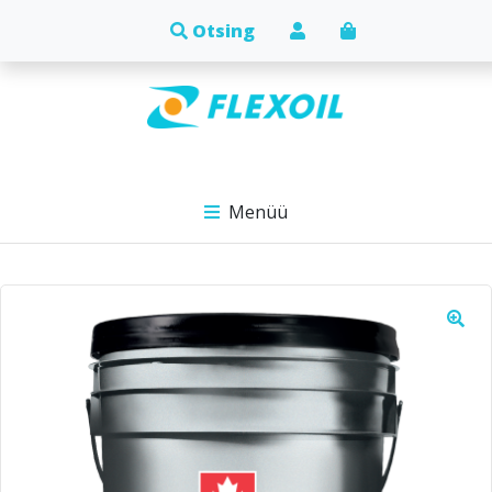
Menüü