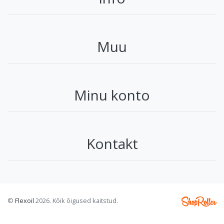
Muu
Minu konto
Kontakt
©
Flexoil
2026. Kõik õigused kaitstud.